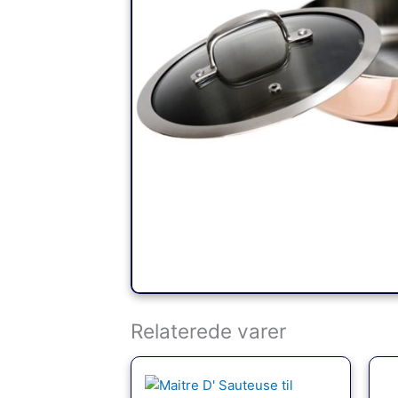
Relaterede varer