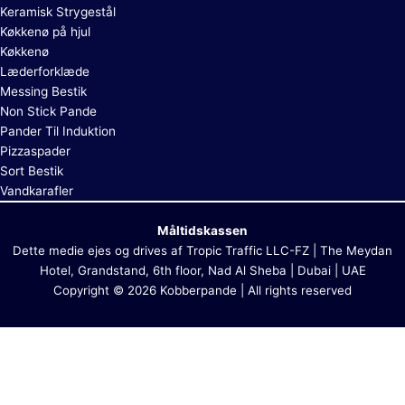
Keramisk Strygestål
Køkkenø på hjul
Køkkenø
Læderforklæde
Messing Bestik
Non Stick Pande
Pander Til Induktion
Pizzaspader
Sort Bestik
Vandkarafler
Måltidskassen
Dette medie ejes og drives af Tropic Traffic LLC-FZ | The Meydan
Hotel, Grandstand, 6th floor, Nad Al Sheba | Dubai | UAE
Copyright © 2026 Kobberpande | All rights reserved